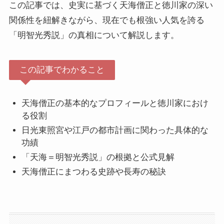
この記事では、史実に基づく天海僧正と徳川家の深い
関係性を紐解きながら、現在でも根強い人気を誇る
「明智光秀説」の真相について解説します。
この記事でわかること
天海僧正の基本的なプロフィールと徳川家におけ
る役割
日光東照宮や江戸の都市計画に関わった具体的な
功績
「天海＝明智光秀説」の根拠と公式見解
天海僧正にまつわる史跡や長寿の秘訣