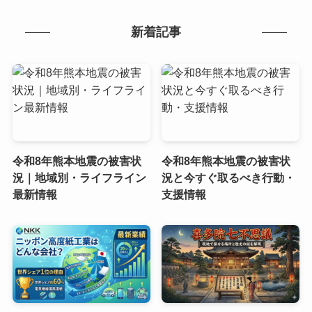
新着記事
令和8年熊本地震の被害状
令和8年熊本地震の被害状
況｜地域別・ライフライン
況と今すぐ取るべき行動・
最新情報
支援情報