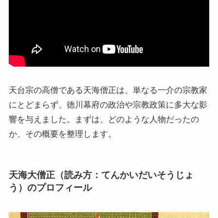
天台宗の高僧である天海僧正は、単なる一介の宗教家
にとどまらず、徳川幕府の政治や宗教政策に多大な影
響を与えました。まずは、どのような人物だったの
か、その概要を整理します。
天海大僧正（読み方：てんかいだいそうじょ
う）のプロフィール