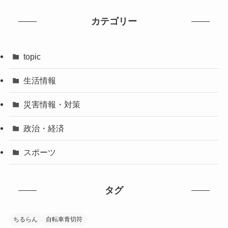
カテゴリー
topic
生活情報
災害情報・対策
政治・経済
スポーツ
タグ
ちるらん
自転車青切符