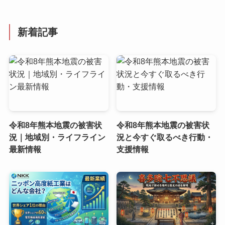
新着記事
令和8年熊本地震の被害状
令和8年熊本地震の被害状
況｜地域別・ライフライン
況と今すぐ取るべき行動・
最新情報
支援情報