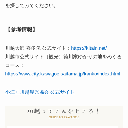
を探してみてください。
【参考情報】
川越大師 喜多院 公式サイト：
https://kitain.net/
川越市公式サイト（観光）徳川家ゆかりの地をめぐる
コース：
https://www.city.kawagoe.saitama.jp/kanko/index.html
小江戸川越観光協会 公式サイト