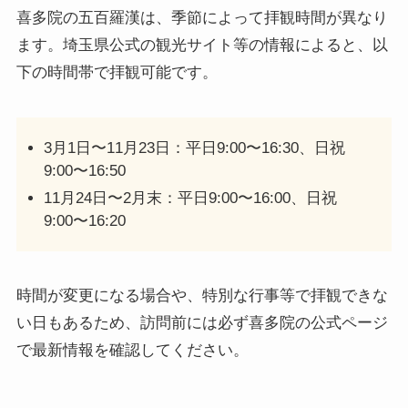
喜多院の五百羅漢は、季節によって拝観時間が異なり
ます。埼玉県公式の観光サイト等の情報によると、以
下の時間帯で拝観可能です。
3月1日〜11月23日：平日9:00〜16:30、日祝
9:00〜16:50
11月24日〜2月末：平日9:00〜16:00、日祝
9:00〜16:20
時間が変更になる場合や、特別な行事等で拝観できな
い日もあるため、訪問前には必ず喜多院の公式ページ
で最新情報を確認してください。