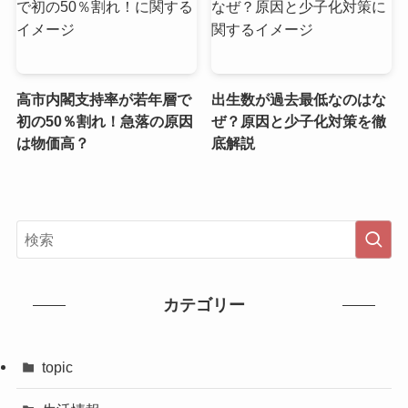
高市内閣支持率が若年層で
出生数が過去最低なのはな
初の50％割れ！急落の原因
ぜ？原因と少子化対策を徹
は物価高？
底解説
カテゴリー
topic