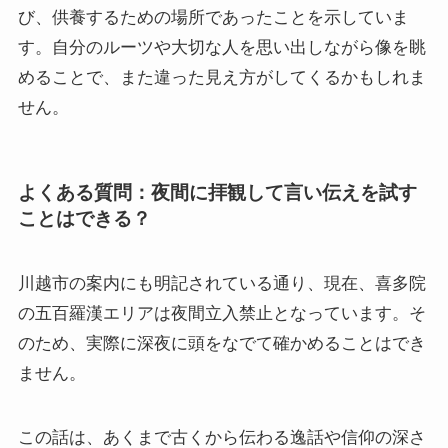
び、供養するための場所であったことを示していま
す。自分のルーツや大切な人を思い出しながら像を眺
めることで、また違った見え方がしてくるかもしれま
せん。
よくある質問：夜間に拝観して言い伝えを試す
ことはできる？
川越市の案内にも明記されている通り、現在、喜多院
の五百羅漢エリアは夜間立入禁止となっています。そ
のため、実際に深夜に頭をなでて確かめることはでき
ません。
この話は、あくまで古くから伝わる逸話や信仰の深さ