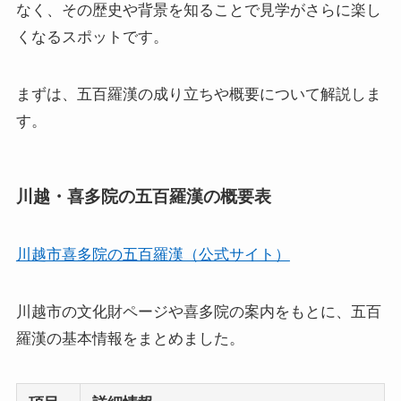
なく、その歴史や背景を知ることで見学がさらに楽し
くなるスポットです。
まずは、五百羅漢の成り立ちや概要について解説しま
す。
川越・喜多院の五百羅漢の概要表
川越市喜多院の五百羅漢（公式サイト）
川越市の文化財ページや喜多院の案内をもとに、五百
羅漢の基本情報をまとめました。