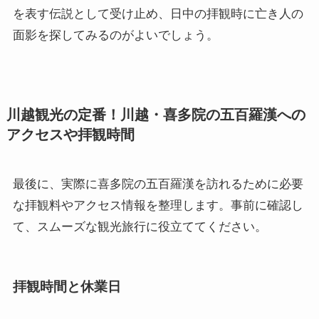
を表す伝説として受け止め、日中の拝観時に亡き人の
面影を探してみるのがよいでしょう。
川越観光の定番！川越・喜多院の五百羅漢への
アクセスや拝観時間
最後に、実際に喜多院の五百羅漢を訪れるために必要
な拝観料やアクセス情報を整理します。事前に確認し
て、スムーズな観光旅行に役立ててください。
拝観時間と休業日