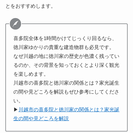
とをおすすめします。
喜多院全体を1時間かけてじっくり回るなら、
徳川家ゆかりの貴重な建造物群も必見です。
なぜ川越の地に徳川家の歴史が色濃く残ってい
るのか、その背景を知っておくとより深く観光
を楽しめます。
川越市の喜多院と徳川家の関係とは？家光誕生
の間や見どころを解説もぜひ参考にしてくださ
い。
▶
川越市の喜多院と徳川家の関係とは？家光誕
生の間や見どころを解説