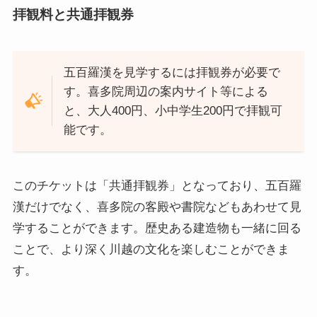
拝観料と共通拝観券
五百羅漢を見学するには拝観券が必要で
す。喜多院周辺の案内サイト等による
と、大人400円、小中学生200円で拝観可
能です。
このチケットは「共通拝観券」となっており、五百羅
漢だけでなく、喜多院の客殿や書院などもあわせて見
学することができます。歴史ある建造物も一緒に回る
ことで、より深く川越の文化を楽しむことができま
す。