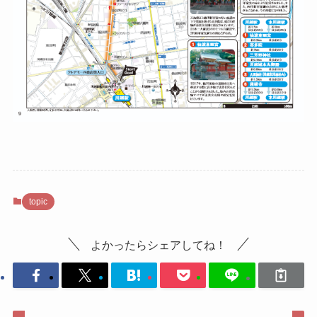
topic
よかったらシェアしてね！