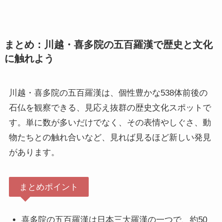
まとめ：川越・喜多院の五百羅漢で歴史と文化
に触れよう
川越・喜多院の五百羅漢は、個性豊かな538体前後の
石仏を観察できる、見応え抜群の歴史文化スポットで
す。単に数が多いだけでなく、その表情やしぐさ、動
物たちとの触れ合いなど、見れば見るほど新しい発見
があります。
まとめポイント
喜多院の五百羅漢は日本三大羅漢の一つで、約50