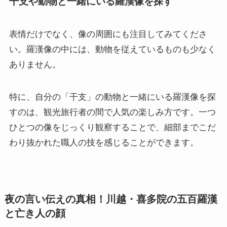
干支や動物と一緒にいる羅漢像を探す
表情だけでなく、像の周囲にも注目してみてくださ
い。羅漢像の中には、動物を従えているものも少なく
ありません。
特に、自分の「干支」の動物と一緒にいる羅漢像を探
すのは、観光旅行者の間で人気の楽しみ方です。一つ
ひとつの像をじっくり観察することで、細部までこだ
わり抜かれた職人の技を感じることができます。
夜の言い伝えの真相！川越・喜多院の五百羅漢
と亡き人の顔