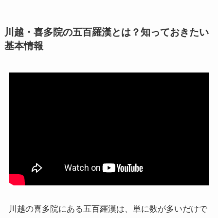
川越・喜多院の五百羅漢とは？知っておきたい
基本情報
川越の喜多院にある五百羅漢は、単に数が多いだけで