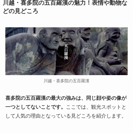
川越・喜多院の五百羅漢の魅力！表情や動物な
どの見どころ
川越・喜多院の五百羅漢
喜多院の五百羅漢の最大の強みは、同じ顔や姿の像が
一つとしてないことです。
ここでは、観光スポットと
して人気の理由となっている見どころを紹介します。