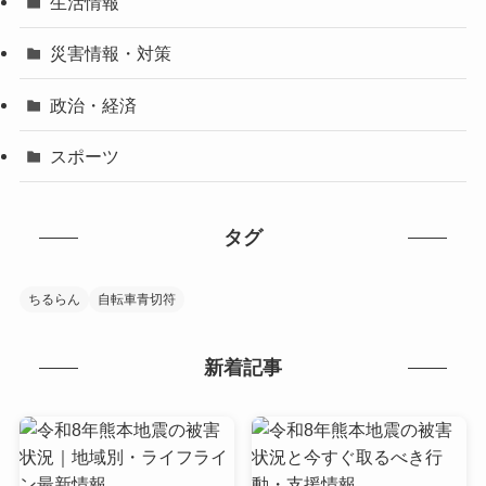
生活情報
災害情報・対策
政治・経済
スポーツ
タグ
ちるらん
自転車青切符
新着記事