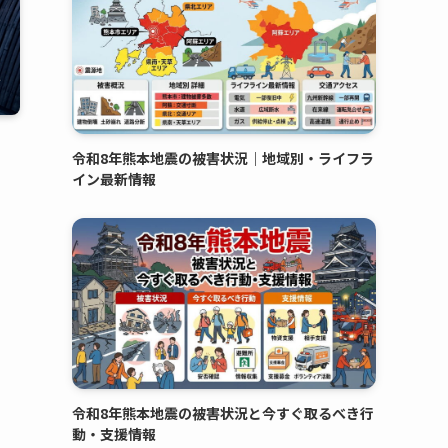
令和8年熊本地震の被害状況｜地域別・ライフラ
イン最新情報
令和8年熊本地震の被害状況と今すぐ取るべき行
動・支援情報