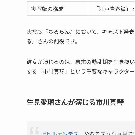
実写版の構成
「江戸青春篇」
実写版『ちるらん』において、キャスト発表
る）さんの配役です。
彼女が演じるのは、幕末の動乱期を生き抜い
する「市川真琴」という重要なキャラクター
生見愛瑠さんが演じる市川真琴
#ヒルナンデス
めるるスクショ見て