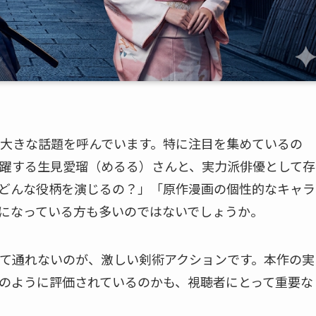
大きな話題を呼んでいます。特に注目を集めているの
躍する生見愛瑠（めるる）さんと、実力派俳優として存
どんな役柄を演じるの？」「原作漫画の個性的なキャラ
になっている方も多いのではないでしょうか。
て通れないのが、激しい剣術アクションです。本作の実
のように評価されているのかも、視聴者にとって重要な