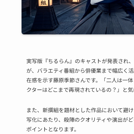
実写版『ちるらん』のキャストが発表され、
が、バラエティ番組から俳優業まで幅広く活
在感を示す藤原季節さんです。「二人は一体
クターはどこまで再現されているの？」と気
また、新撰組を題材とした作品において避け
写化にあたり、殺陣のクオリティや演出がど
ポイントとなります。