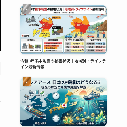
令和8年熊本地震の被害状況｜地域別・ライフラ
イン最新情報