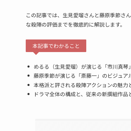
この記事では、生見愛瑠さんと藤原季節さん
な殺陣の評価までを徹底的に解説します。
本記事でわかること
めるる（生見愛瑠）が演じる「市川真琴
藤原季節が演じる「斎藤一」のビジュア
本格派と評される殺陣アクションの魅力
ドラマ全体の構成と、従来の新撰組作品