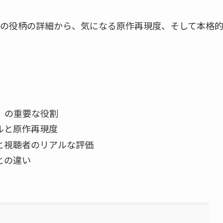
の役柄の詳細から、気になる原作再現度、そして本格
」の重要な役割
ルと原作再現度
と視聴者のリアルな評価
との違い