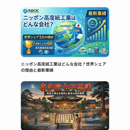
的
ニッポン高度紙工業はどんな会社？世界シェア
の理由と最新業績