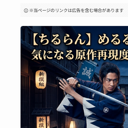
※当ページのリンクは広告を含む場合があります