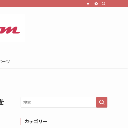
ポーツ
を
カテゴリー