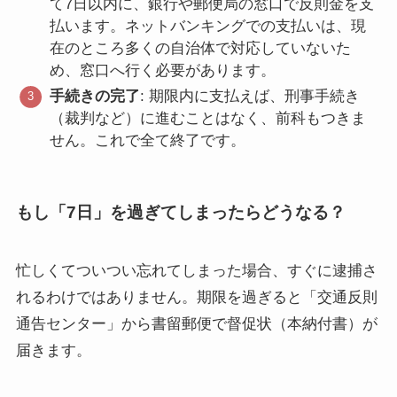
て7日以内に、銀行や郵便局の窓口で反則金を支
払います。ネットバンキングでの支払いは、現
在のところ多くの自治体で対応していないた
め、窓口へ行く必要があります。
手続きの完了
: 期限内に支払えば、刑事手続き
（裁判など）に進むことはなく、前科もつきま
せん。これで全て終了です。
もし「7日」を過ぎてしまったらどうなる？
忙しくてついつい忘れてしまった場合、すぐに逮捕さ
れるわけではありません。期限を過ぎると「交通反則
通告センター」から書留郵便で督促状（本納付書）が
届きます。