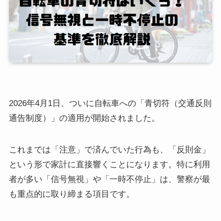
2026年4月1日、ついに自転車への「青切符（交通反則
通告制度）」の適用が開始されました。
これまでは「注意」で済んでいた行為も、「反則金」
という形で家計に直接響くことになります。特に利用
者が多い「信号無視」や「一時不停止」は、警察が最
も重点的に取り締まる項目です。