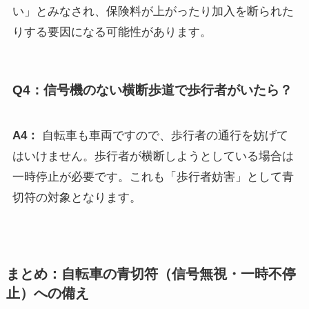
い」とみなされ、保険料が上がったり加入を断られた
りする要因になる可能性があります。
Q4：信号機のない横断歩道で歩行者がいたら？
A4：
自転車も車両ですので、歩行者の通行を妨げて
はいけません。歩行者が横断しようとしている場合は
一時停止が必要です。これも「歩行者妨害」として青
切符の対象となります。
まとめ：自転車の青切符（信号無視・一時不停
止）への備え