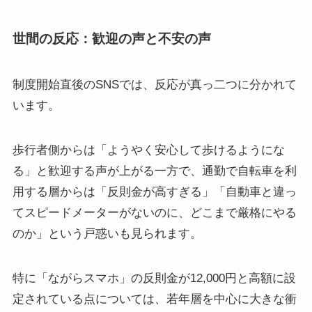
世間の反応：歓迎の声と不安の声
制度開始直後のSNSでは、反応が真っ二つに分かれて
います。
歩行者側からは「ようやく安心して歩けるようにな
る」と歓迎する声が上がる一方で、通勤で自転車を利
用する層からは「反則金が高すぎる」「自動車と違っ
てスピードメーターがないのに、どこまで厳格にやる
のか」という戸惑いも見られます。
特に「ながらスマホ」の反則金が12,000円と高額に設
定されている点については、若年層を中心に大きな衝