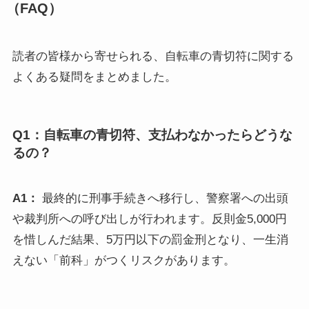
（FAQ）
読者の皆様から寄せられる、自転車の青切符に関する
よくある疑問をまとめました。
Q1：自転車の青切符、支払わなかったらどうな
るの？
A1：
最終的に刑事手続きへ移行し、警察署への出頭
や裁判所への呼び出しが行われます。反則金5,000円
を惜しんだ結果、5万円以下の罰金刑となり、一生消
えない「前科」がつくリスクがあります。