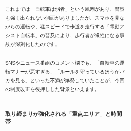
これまでは「自転車は弱者」という風潮があり、警察
も強く出られない側面がありましたが、スマホを見な
がらの運転や、猛スピードで歩道を走行する「電動ア
シスト自転車」の普及により、歩行者が犠牲になる事
故が深刻化したのです。
SNSやニュース番組のコメント欄でも、「自転車の運
転マナーが悪すぎる」「ルールを守っているほうがバ
カを見る」といった不満が爆発していたことが、今回
の制度改正を後押しした背景といえます。
取り締まりが強化される「重点エリア」と時間
帯