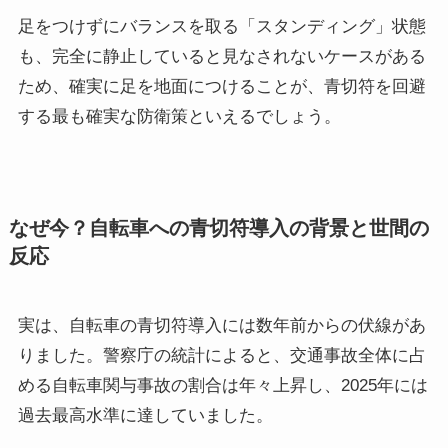
足をつけずにバランスを取る「スタンディング」状態
も、完全に静止していると見なされないケースがある
ため、確実に足を地面につけることが、青切符を回避
する最も確実な防衛策といえるでしょう。
なぜ今？自転車への青切符導入の背景と世間の
反応
実は、自転車の青切符導入には数年前からの伏線があ
りました。警察庁の統計によると、交通事故全体に占
める自転車関与事故の割合は年々上昇し、2025年には
過去最高水準に達していました。