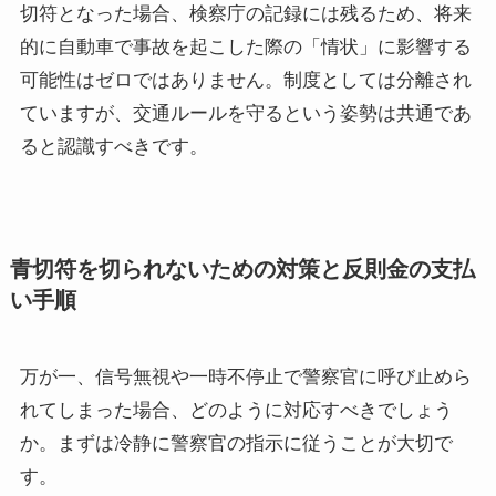
切符となった場合、検察庁の記録には残るため、将来
的に自動車で事故を起こした際の「情状」に影響する
可能性はゼロではありません。制度としては分離され
ていますが、交通ルールを守るという姿勢は共通であ
ると認識すべきです。
青切符を切られないための対策と反則金の支払
い手順
万が一、信号無視や一時不停止で警察官に呼び止めら
れてしまった場合、どのように対応すべきでしょう
か。まずは冷静に警察官の指示に従うことが大切で
す。