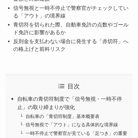
信号無視と一時不停止で警察官がチェックしてい
る「アウト」の境界線
青切符を切られた際、自動車免許の点数やゴール
ド免許に影響があるか
反則金を支払わない場合に発生する「赤切符」へ
の格上げと前科リスク
目次
自転車の青切符制度で「信号無視・一時不停
止」の取り締まりが強化
自転車の「青切符制度」基本概要表
信号無視で「アウト」になる具体的な境界線
一時不停止で警察官が見ている「足つき」の重要