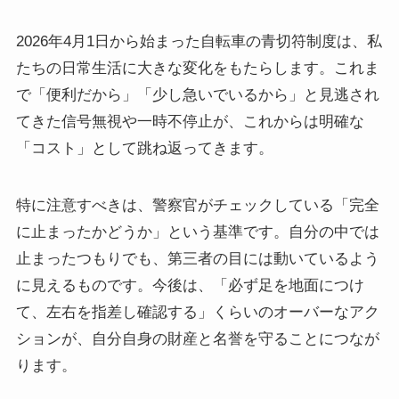
2026年4月1日から始まった自転車の青切符制度は、私
たちの日常生活に大きな変化をもたらします。これま
で「便利だから」「少し急いでいるから」と見逃され
てきた信号無視や一時不停止が、これからは明確な
「コスト」として跳ね返ってきます。
特に注意すべきは、警察官がチェックしている「完全
に止まったかどうか」という基準です。自分の中では
止まったつもりでも、第三者の目には動いているよう
に見えるものです。今後は、「必ず足を地面につけ
て、左右を指差し確認する」くらいのオーバーなアク
ションが、自分自身の財産と名誉を守ることにつなが
ります。