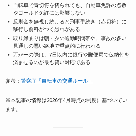
自転車で青切符を切られても、自動車免許の点数
やゴールド免許には影響しない
反則金を無視し続けると刑事手続き（赤切符）に
移行し前科がつく恐れがある
取り締まりは朝・夕の通勤時間帯や、事故の多い
見通しの悪い路地で重点的に行われる
万が一の際は、7日以内に銀行や郵便局で仮納付を
済ませるのが最も賢い対応である
参考：
警察庁「自転車の交通ルール」
※本記事の情報は2026年4月時点の制度に基づいてい
ます。