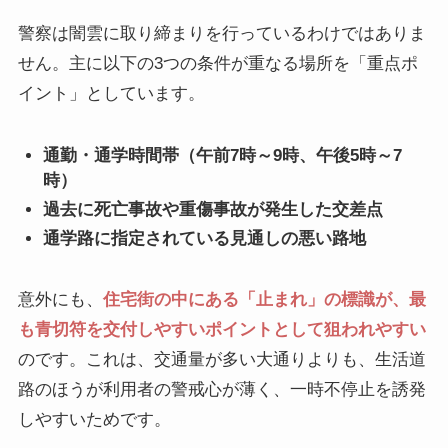
警察は闇雲に取り締まりを行っているわけではありま
せん。主に以下の3つの条件が重なる場所を「重点ポ
イント」としています。
通勤・通学時間帯（午前7時～9時、午後5時～7
時）
過去に死亡事故や重傷事故が発生した交差点
通学路に指定されている見通しの悪い路地
意外にも、
住宅街の中にある「止まれ」の標識が、最
も青切符を交付しやすいポイントとして狙われやすい
のです。これは、交通量が多い大通りよりも、生活道
路のほうが利用者の警戒心が薄く、一時不停止を誘発
しやすいためです。