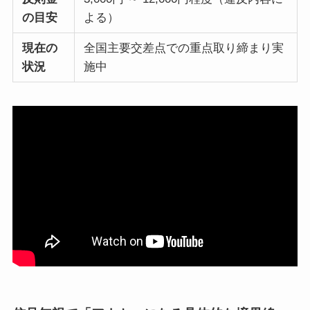
の目安
よる）
現在の
全国主要交差点での重点取り締まり実
状況
施中