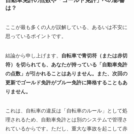
自動車免許の点数や「ゴールド免許」への影響
は？
ここが最も多くの人が誤解している、あるいは不安に
思っているポイントです。
結論から申し上げます。
自転車で青切符（または赤切
符）を切られても、あなたが持っている「自動車免許
の点数」が引かれることはありません。また、次回の
更新でゴールド免許がブルー免許に降格することもあ
りません。
これは、自転車の違反は「自転車のルール」として処
理されるため、自動車免許とは別のシステムで管理さ
れているからです。ただし、重大な事故を起こして赤