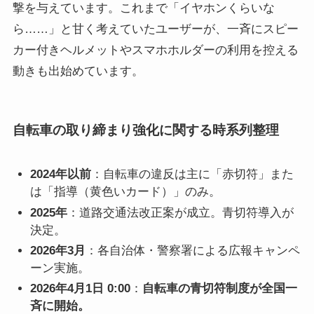
撃を与えています。これまで「イヤホンくらいな
ら……」と甘く考えていたユーザーが、一斉にスピー
カー付きヘルメットやスマホホルダーの利用を控える
動きも出始めています。
自転車の取り締まり強化に関する時系列整理
2024年以前
：自転車の違反は主に「赤切符」また
は「指導（黄色いカード）」のみ。
2025年
：道路交通法改正案が成立。青切符導入が
決定。
2026年3月
：各自治体・警察署による広報キャンペ
ーン実施。
2026年4月1日 0:00
：
自転車の青切符制度が全国一
斉に開始。