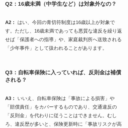
Q2：16歳未満（中学生など）は対象外なの？
A2：
はい、今回の青切符制度は16歳以上が対象で
す。ただし、16歳未満であっても悪質な違反を繰り返
せば「保護者への指導」や、家庭裁判所へ送致される
「少年事件」として扱われることがあります。
Q3：自転車保険に入っていれば、反則金は補償
される？
A3：
いいえ、自転車保険は「事故による損害」や
「賠償責任」をカバーするものであり、交通違反の
「反則金」を代わりに従うことはできません。むし
ろ、違反歴が多いと、保険更新時に「事故リスクが高