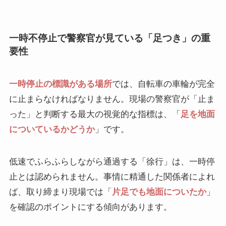
一時不停止で警察官が見ている「足つき」の重
要性
一時停止の標識がある場所
では、自転車の車輪が完全
に止まらなければなりません。現場の警察官が「止ま
った」と判断する最大の視覚的な指標は、「
足を地面
についているかどうか
」です。
低速でふらふらしながら通過する「徐行」は、一時停
止とは認められません。事情に精通した関係者によれ
ば、取り締まり現場では「
片足でも地面についたか
」
を確認のポイントにする傾向があります。