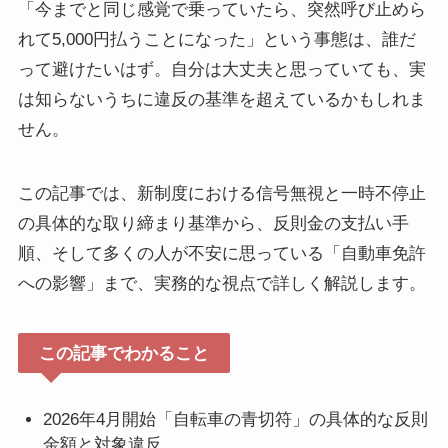
「今までと同じ感覚で乗っていたら、突然呼び止めら
れて5,000円払うことになった」という事態は、誰だ
って避けたいはず。自分は大丈夫と思っていても、実
は知らないうちに違反の基準を超えているかもしれま
せん。
この記事では、新制度における信号無視と一時不停止
の具体的な取り締まり基準から、反則金の支払い手
順、そして多くの人が不安に思っている「自動車免許
への影響」まで、実務的な視点で詳しく解説します。
この記事でわかること
2026年4月開始「自転車の青切符」の具体的な反則
金額と対象違反