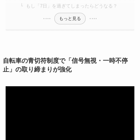
もし「7日」を過ぎてしまったらどうなる？
もっと見る
自転車の青切符制度で「信号無視・一時不停
止」の取り締まりが強化