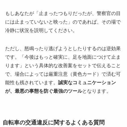
もしあなたが「止まったつもりだったが、警察官の目
には止まっていないと映った」のであれば、その場で
冷静に状況を説明してください。
ただし、怒鳴ったり逃げようとしたりするのは逆効果
です。「今後はもっと確実に、足を地面につけて止ま
ります」という具体的な改善案をセットで伝えること
で、場合によっては厳重注意（黄色カード）で済む可
能性も残されています。
誠実なコミュニケーション
が、最悪の事態を防ぐ最強のツール
となります。
自転車の交通違反に関するよくある質問