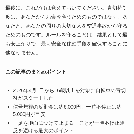
最後に、これだけは覚えておいてください。青切符制
度は、あなたからお金を奪うためのものではなく、あ
なたと、あなたの周りの大切な人を交通事故から守る
ためのものです。ルールを守ることは、結果として最
も安上がりで、最も安全な移動手段を確保することに
他なりません。
この記事のまとめポイント
2026年4月1日から16歳以上を対象に自転車の青切
符がスタートした
信号無視の反則金は約6,000円、一時不停止は約
5,000円が目安
「足を地面につけて止まる」ことが一時不停止違
反を避ける最大のポイント