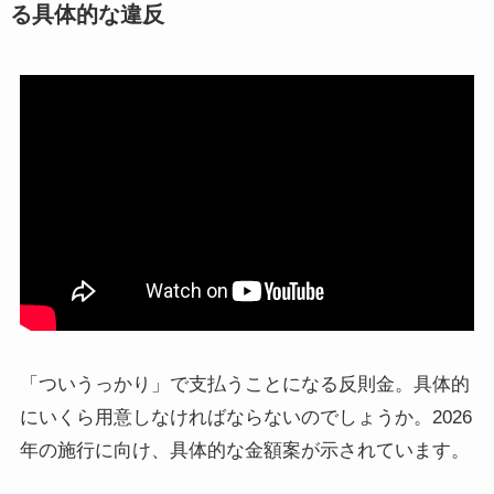
る具体的な違反
「ついうっかり」で支払うことになる反則金。具体的
にいくら用意しなければならないのでしょうか。2026
年の施行に向け、具体的な金額案が示されています。