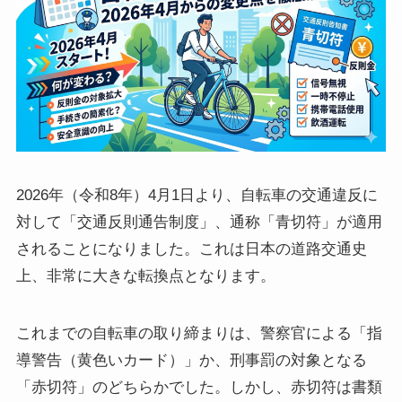
2026年（令和8年）4月1日より、自転車の交通違反に
対して「交通反則通告制度」、通称「青切符」が適用
されることになりました。これは日本の道路交通史
上、非常に大きな転換点となります。
これまでの自転車の取り締まりは、警察官による「指
導警告（黄色いカード）」か、刑事罰の対象となる
「赤切符」のどちらかでした。しかし、赤切符は書類