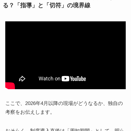
る？「指導」と「切符」の境界線
ここで、2026年4月以降の現場がどうなるか、独自の
考察をお伝えします。
おそらく、制度導入直後は「周知期間」として、明ら