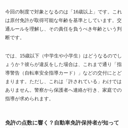
今回の制度で対象となるのは「16歳以上」です。これ
は原付免許が取得可能な年齢を基準としています。交
通ルールを理解し、その責任を負うべき年齢という判
断です。
では、15歳以下（中学生や小学生）はどうなるのでし
ょうか？彼らが違反をした場合は、これまで通り「指
導警告（自転車安全指導カード）」などの交付にとど
まります。ただし、これは「許されている」わけでは
ありません。警察から保護者へ連絡が行き、家庭での
指導が求められます。
免許の点数に響く？自動車免許保持者が知って