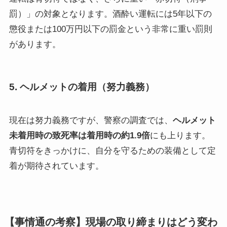
罰）」の対象となります。酒酔い運転には5年以下の
懲役または100万円以下の罰金という非常に重い罰則
があります。
5. ヘルメットの着用（努力義務）
現在は努力義務ですが、警察の調査では、
ヘルメット
未着用時の致死率は着用時の約1.9倍
にも上ります。
青切符をきっかけに、自分を守るための装備として定
着が期待されています。
【事情通の考察】現場の取り締まりはどう変わ