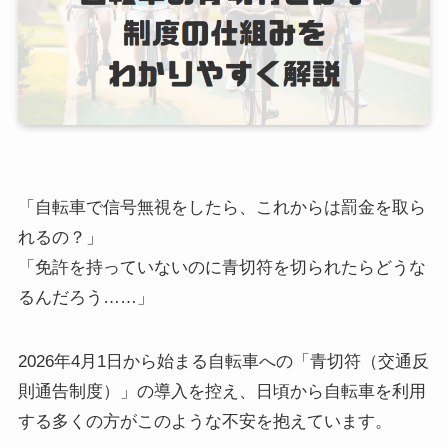
「自転車で信号無視をしたら、これからは罰金を取ら
れるの？」
「免許を持っていないのに青切符を切られたらどうな
るんだろう……」
2026年4月1日から始まる自転車への「青切符（交通反
則通告制度）」の導入を控え、日頃から自転車を利用
する多くの方がこのような不安を抱えています。