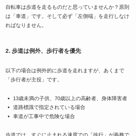
自転車は歩道を走るものだと思っていませんか？原則
は「車道」です。そして必ず「左側端」を走行しなけ
ればなりません。
2. 歩道は例外、歩行者を優先
以下の場合は例外的に歩道を走れますが、あくまで
「歩行者が主役」です。
13歳未満の子供、70歳以上の高齢者、身体障害者
道路標識で指定されている場合
車道が工事中で危険な場合
歩道では、すぐに止まれる速度での「徐行」が義務で