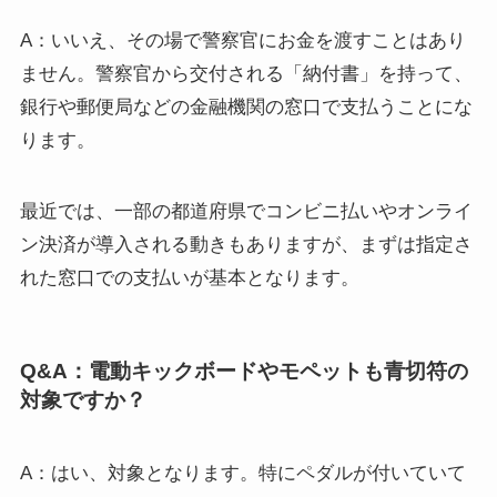
A：いいえ、その場で警察官にお金を渡すことはあり
ません。警察官から交付される「納付書」を持って、
銀行や郵便局などの金融機関の窓口で支払うことにな
ります。
最近では、一部の都道府県でコンビニ払いやオンライ
ン決済が導入される動きもありますが、まずは指定さ
れた窓口での支払いが基本となります。
Q&A：電動キックボードやモペットも青切符の
対象ですか？
A：はい、対象となります。特にペダルが付いていて