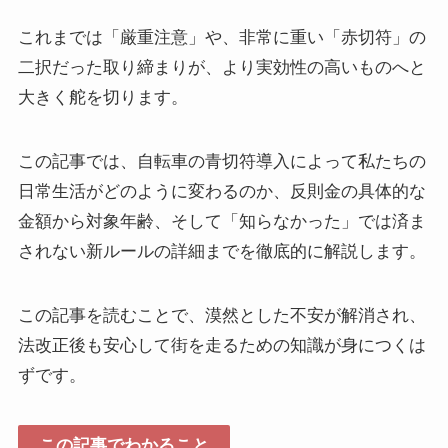
これまでは「厳重注意」や、非常に重い「赤切符」の
二択だった取り締まりが、より実効性の高いものへと
大きく舵を切ります。
この記事では、自転車の青切符導入によって私たちの
日常生活がどのように変わるのか、反則金の具体的な
金額から対象年齢、そして「知らなかった」では済ま
されない新ルールの詳細までを徹底的に解説します。
この記事を読むことで、漠然とした不安が解消され、
法改正後も安心して街を走るための知識が身につくは
ずです。
この記事でわかること