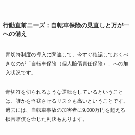
行動直前ニーズ：自転車保険の見直しと万が一
への備え
青切符制度の導入に関連して、今すぐ確認しておくべ
きなのが「自転車保険（個人賠償責任保険）」への加
入状況です。
青切符を切られるような運転をしているということ
は、誰かを怪我させるリスクも高いということです。
過去には、自転車事故の加害者に9,000万円を超える
損害賠償を命じた判決もあります。