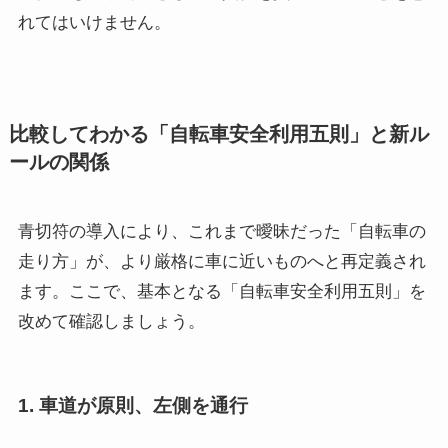
れてはいけません。
比較してわかる「自転車安全利用五則」と新ル
ールの関係
青切符の導入により、これまで曖昧だった「自転車の
走り方」が、より厳格に車に近いものへと再定義され
ます。ここで、基本となる「自転車安全利用五則」を
改めて確認しましょう。
1. 車道が原則、左側を通行