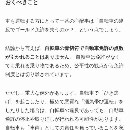
おくべきこと
車を運転する方にとって一番の心配事は「自転車の違
反でゴールド免許を失うのか？」という点でしょう。
結論から言えば、
自転車の青切符で自動車免許の点数
が引かれることはありません。
自転車は免許がなく
ても乗れる乗り物であるため、公平性の観点から免許
制度とは切り離されています。
ただし、重大な例外があります。自転車で「ひき逃
げ」を起こしたり、極めて悪質な「酒気帯び運転」を
したりした場合は、自転車の違反であっても、自動車
免許の停止や取り消しが行われる可能性があります。
自転車も「車両」としての責任を負っていることを忘