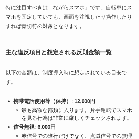
特に注目すべきは「ながらスマホ」です。自転車にス
マホを固定していても、画面を注視したり操作したり
すれば青切符の対象となります。
主な違反項目と想定される反則金額一覧
以下の金額は、制度導入時に想定されている目安で
す。
携帯電話使用等（保持）
:
12,000円
最も高額な部類に入ります。片手運転でスマホ
を見る行為は非常に厳しくチェックされます。
信号無視
:
6,000円
赤信号での進行だけでなく、点滅信号での無理