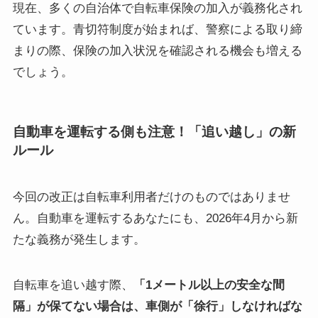
現在、多くの自治体で自転車保険の加入が義務化され
ています。青切符制度が始まれば、警察による取り締
まりの際、保険の加入状況を確認される機会も増える
でしょう。
自動車を運転する側も注意！「追い越し」の新
ルール
今回の改正は自転車利用者だけのものではありませ
ん。自動車を運転するあなたにも、2026年4月から新
たな義務が発生します。
自転車を追い越す際、
「1メートル以上の安全な間
隔」が保てない場合は、車側が「徐行」しなければな