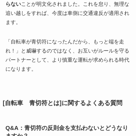
らない
ことが明文化されました。これを怠り、無理な
追い越しをすれば、今度は車側に交通違反が適用され
ます。
「自転車が青切符になったんだから、もっと端を走
れ！」と威嚇するのではなく、お互いがルールを守る
パートナーとして、より慎重な運転が求められる時代
になります。
[自転車 青切符とは]に関するよくある質問
Q&A：青切符の反則金を支払わないとどうなり
ますか？