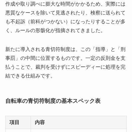
作成や取り調べに膨大な時間がかかるため、実際には
悪質なケースを除いて見逃されたり、検察に送られて
も不起訴（前科がつかない）になったりすることが多
く、ルールの形骸化が指摘されてきました。
新たに導入される青切符制度は、この「指導」と「刑
事罰」の中間に位置するものです。一定の反則金を支
払うことで、裁判を受けずにスピーディーに処理を完
結できる仕組みです。
自転車の青切符制度の基本スペック表
項目
内容