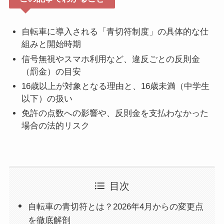
自転車に導入される「青切符制度」の具体的な仕
組みと開始時期
信号無視やスマホ利用など、違反ごとの反則金
（罰金）の目安
16歳以上が対象となる理由と、16歳未満（中学生
以下）の扱い
免許の点数への影響や、反則金を支払わなかった
場合の法的リスク
目次
自転車の青切符とは？2026年4月からの変更点
を徹底解剖