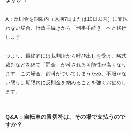
A：反則金を期限内（原則7日または10日以内）に支払
わない場合、行政手続きから「刑事手続き」へと移行
します。
つまり、最終的には裁判所から呼び出しを受け、略式
裁判などを経て「罰金」が科される可能性が高くなり
ます。この場合、前科がついてしまうため、不服がな
い限りは期限内に反則金を納めることを強くお勧めし
ます。
Q&A：自転車の青切符は、その場で支払うので
すか？