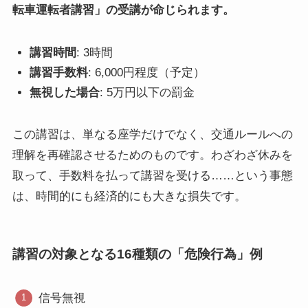
転車運転者講習」の受講が命じられます。
講習時間
: 3時間
講習手数料
: 6,000円程度（予定）
無視した場合
: 5万円以下の罰金
この講習は、単なる座学だけでなく、交通ルールへの
理解を再確認させるためのものです。わざわざ休みを
取って、手数料を払って講習を受ける……という事態
は、時間的にも経済的にも大きな損失です。
講習の対象となる16種類の「危険行為」例
信号無視