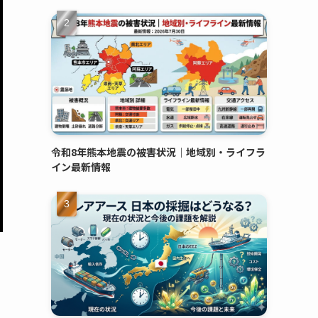
令和8年熊本地震の被害状況｜地域別・ライフラ
イン最新情報