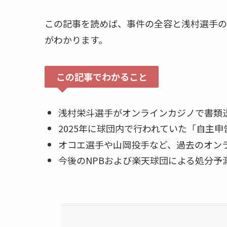
この記事を読めば、事件の全容と浅村選手の
がわかります。
この記事でわかること
浅村栄斗選手がオンラインカジノで書類
2025年に球団内で行われていた「自主
オコエ選手や山岡投手など、過去のオン
今後のNPBおよび楽天球団による処分予測