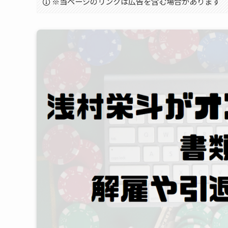
※当ページのリンクは広告を含む場合があります