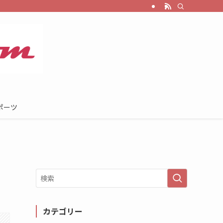
ポーツ
カテゴリー