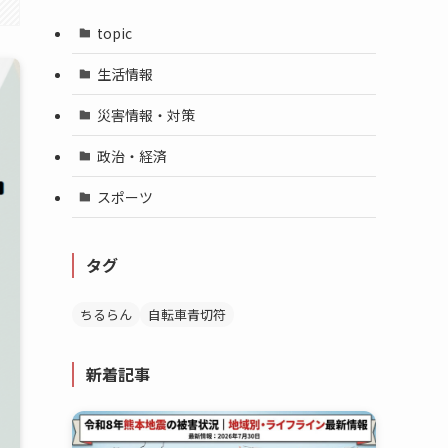
topic
生活情報
災害情報・対策
政治・経済
スポーツ
タグ
ちるらん
自転車青切符
新着記事