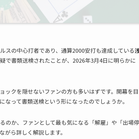
ルスの中心打者であり、通算2000安打も達成している
で書類送検されたことが、2026年3月4日に明らかに
ョックを隠せないファンの方も多いはずです。開幕を目
になって書類送検という形になったのでしょうか。
るのか、ファンとして最も気になる「解雇」や「出場
ながら詳しく解説します。