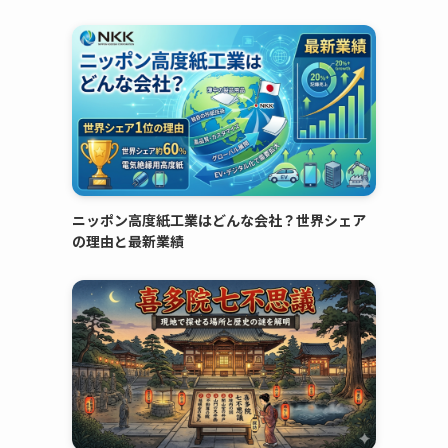
ニッポン高度紙工業はどんな会社？世界シェア
の理由と最新業績